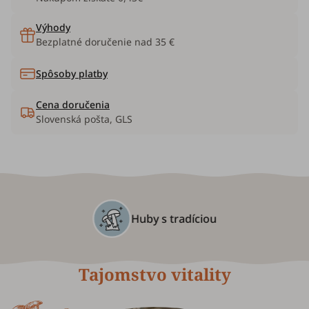
Výhody
Bezplatné doručenie nad 35 €
Spôsoby platby
Cena doručenia
Slovenská pošta, GLS
Huby s tradíciou
Tajomstvo vitality