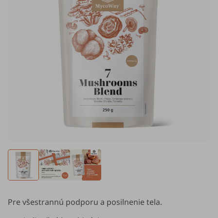
Pre všestrannú podporu a posilnenie tela.