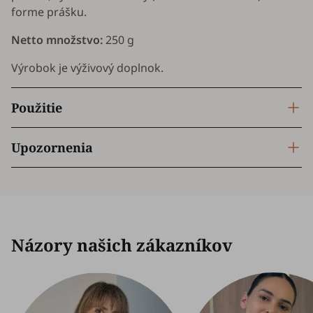
forme prášku.
Netto množstvo:
250 g
Výrobok je výživový doplnok.
Použitie
Upozornenia
Názory našich zákazníkov