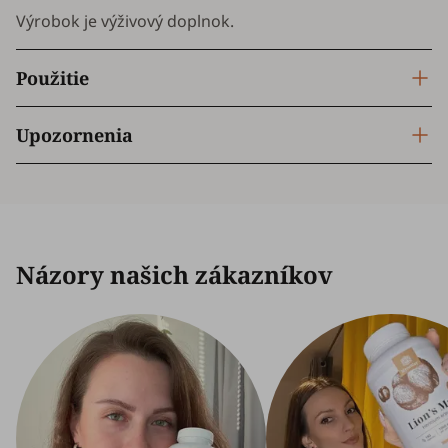
Výrobok je výživový doplnok.
Použitie
Upozornenia
Názory našich zákazníkov