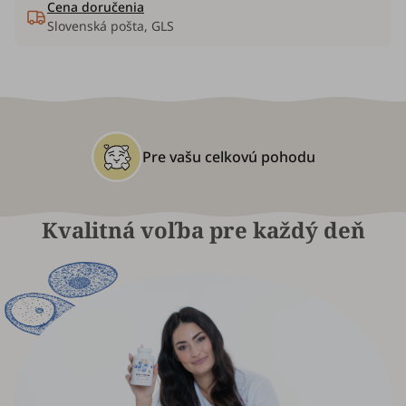
Cena doručenia
Slovenská pošta, GLS
Pre vašu celkovú pohodu
Kvalitná voľba pre každý deň