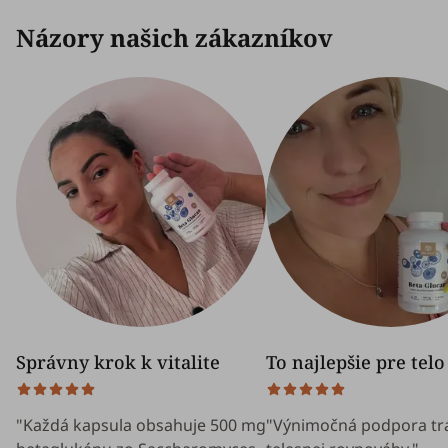
Názory našich zákazníkov
Správny krok k vitalite
To najlepšie pre telo
"Každá kapsula obsahuje 500 mg
"Výnimočná podpora tr